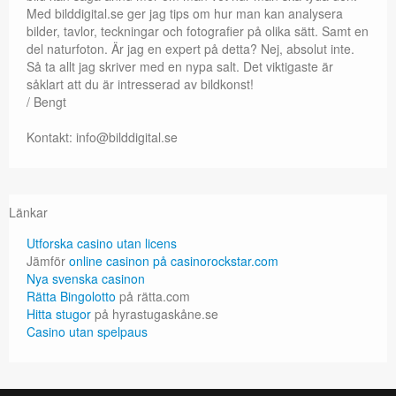
Med bilddigital.se ger jag tips om hur man kan analysera
bilder, tavlor, teckningar och fotografier på olika sätt. Samt en
del naturfoton. Är jag en expert på detta? Nej, absolut inte.
Så ta allt jag skriver med en nypa salt. Det viktigaste är
såklart att du är intresserad av bildkonst!
/ Bengt
Kontakt: info@bilddigital.se
Länkar
Utforska casino utan licens
Jämför
online casinon på casinorockstar.com
Nya svenska casinon
Rätta Bingolotto
på rätta.com
Hitta stugor
på hyrastugaskåne.se
Casino utan spelpaus