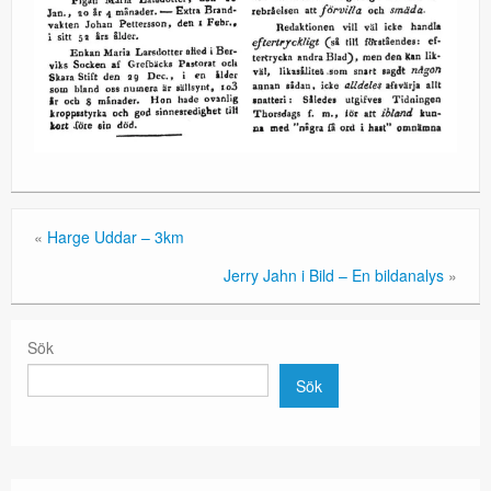
«
Harge Uddar – 3km
Jerry Jahn i Bild – En bildanalys
»
Sök
Sök