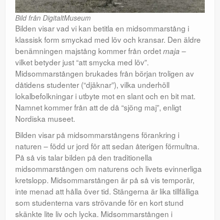
Bild från DigitaltMuseum
Bilden visar vad vi kan betitla en midsommarstång i
klassisk form smyckad med löv och kransar. Den äldre
benämningen majstång kommer från ordet
–
maja
vilket betyder just “att smycka med löv”.
Midsommarstången brukades från början troligen av
dåtidens studenter (“djäknar”), vilka underhöll
lokalbefolkningar i utbyte mot en slant och en bit mat.
Namnet kommer från att de då “sjöng maj”, enligt
Nordiska museet.
Bilden visar på midsommarstångens förankring i
naturen – född ur jord för att sedan återigen förmultna.
På så vis talar bilden på den traditionella
midsommarstången om naturens och livets evinnerliga
kretslopp. Midsommarstången är på så vis temporär,
inte menad att hålla över tid. Stängerna är lika tillfälliga
som studenterna vars strövande för en kort stund
skänkte lite liv och lycka. Midsommarstången i