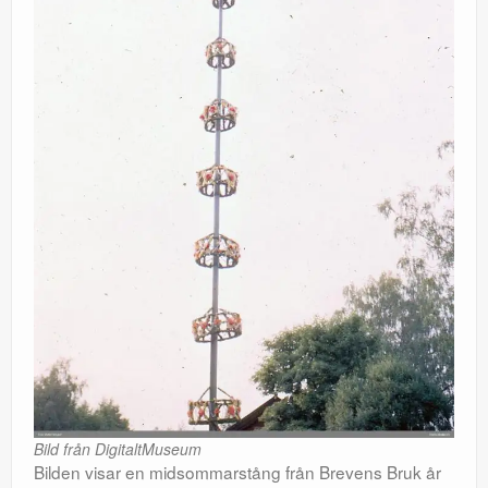
Bild från DigitaltMuseum
Bilden visar en midsommarstång från Brevens Bruk år