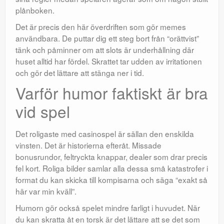
plånboken.
Det är precis den här överdriften som gör memes
användbara. De puttar dig ett steg bort från “orättvist”
tänk och påminner om att slots är underhållning där
huset alltid har fördel. Skrattet tar udden av irritationen
och gör det lättare att stänga ner i tid.
Varför humor faktiskt är bra
vid spel
Det roligaste med casinospel är sällan den enskilda
vinsten. Det är historierna efteråt. Missade
bonusrundor, feltryckta knappar, dealer som drar precis
fel kort. Roliga bilder samlar alla dessa små katastrofer i
format du kan skicka till kompisarna och säga “exakt så
här var min kväll”.
Humorn gör också spelet mindre farligt i huvudet. När
du kan skratta åt en torsk är det lättare att se det som