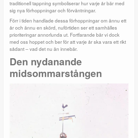
traditionell tappning symboliserar hur varje år bär med
sig nya förhoppningar och förväntningar.
Förr i tiden handlade dessa förhoppningar om ännu ett
år och ännu en skörd, nuförtiden ser ett samhälles
prioriteringar annorlunda ut. Fortfarande bär vi dock
med oss hoppet och ber för att varje år ska vara ett rikt
sådant – vad det nu än innebär.
Den nydanande
midsommarstången