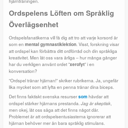
hjärnträningen.
Ordspelens Löften om Språklig
Överlägsenhet
Ordspelsfanatikerna vill få dig att tro att varje korsord är
som en
. Visst, forskning visar
mental gymnastiklektion
att ordspel kan förbättra ditt ordförråd och din språkliga
kreativitet. Men låt oss vara ärliga – hur många gånger
har du verkligen använt ordet ”
” i en
xerofyt
konversation?
”Ordspel tränar hjärnan!” skriker rubrikerna. Ja, ungefär
lika mycket som att lyfta en penna tränar dina biceps.
Det finns faktiskt svenska resurser
hävdar att
som
ordspel stärker hjärnans prestanda.
,
Jag är skeptisk
men okej, låt oss säga att det finns något där.
Problemet är att ordspelsentusiasterna ignorerar att
hjärnan behöver mer än bara språklig stimulans.