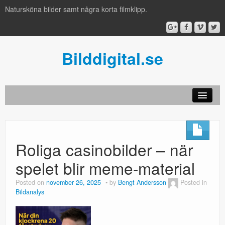
Natursköna bilder samt några korta filmklipp.
Bilddigital.se
Roliga casinobilder – när
spelet blir meme-material
Posted on
november 26, 2025
by
Bengt Andersson
Posted in
Bildanalys