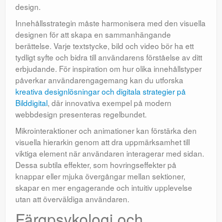
design.
Innehållsstrategin måste harmonisera med den visuella
designen för att skapa en sammanhängande
berättelse. Varje textstycke, bild och video bör ha ett
tydligt syfte och bidra till användarens förståelse av ditt
erbjudande. För inspiration om hur olika innehållstyper
påverkar användarengagemang kan du utforska
kreativa designlösningar och digitala strategier på
Bilddigital
, där innovativa exempel på modern
webbdesign presenteras regelbundet.
Mikrointeraktioner och animationer kan förstärka den
visuella hierarkin genom att dra uppmärksamhet till
viktiga element när användaren interagerar med sidan.
Dessa subtila effekter, som hovringseffekter på
knappar eller mjuka övergångar mellan sektioner,
skapar en mer engagerande och intuitiv upplevelse
utan att överväldiga användaren.
Färgpsykologi och