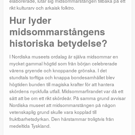
elaborerade, lutar sig midsommarstången tillbaka på ett
rikt kulturarv och arkaisk folktro.
Hur lyder
midsommarstångens
historiska betydelse?
I Nordiska museets ordalag är själva midsommar en
mycket gammal högtid som från början celebrerade
vårens gryende och knoppande grönska. I det
stundtals torftiga och knappa bondesamhället blev
högtiden bunden till magiska krafter för att hantera
skördens nyckfulla utfall. Midsommarfirandet var då ett
sätt att be om ett rikt skördeår. På samma grund avvisar
Nordiska museet att midsommarstången på någon
vetenskaplig grund skulle vara kopplad till
fruktbarhetsdyrkan. Den härstammar troligtvis från
medeltida Tyskland.