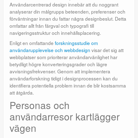
Användarcentrerad design innebär att du noggrant
analyserar din målgrupps beteenden, preferenser och
förväntningar innan du fattar några designbeslut. Detta
omfattar allt från färgval och typografi till
navigeringsstruktur och innehållsplacering.
Enligt en omfattande
forskningsstudie om
användarupplevelse och webbdesign
visar det sig att
webbplatser som prioriterar användarvänlighet har
betydligt högre konverteringsgrader och lägre
avvisningsfrekvenser. Genom att implementera
användarforskning tidigt i designprocessen kan du
identifiera potentiella problem innan de blir kostsamma
att åtgärda.
Personas och
användarresor kartlägger
vägen