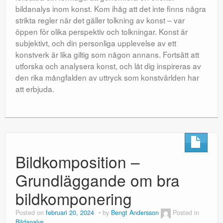
bildanalys inom konst. Kom ihåg att det inte finns några
strikta regler när det gäller tolkning av konst – var
öppen för olika perspektiv och tolkningar. Konst är
subjektivt, och din personliga upplevelse av ett
konstverk är lika giltig som någon annans. Fortsätt att
utforska och analysera konst, och låt dig inspireras av
den rika mångfalden av uttryck som konstvärlden har
att erbjuda.
Bildkomposition –
Grundläggande om bra
bildkomponering
Posted on
februari 20, 2024
by
Bengt Andersson
Posted in
Bildanalys