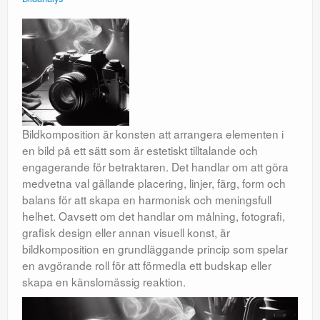
Bildkomposition är konsten att arrangera elementen i
en bild på ett sätt som är estetiskt tilltalande och
engagerande för betraktaren. Det handlar om att göra
medvetna val gällande placering, linjer, färg, form och
balans för att skapa en harmonisk och meningsfull
helhet. Oavsett om det handlar om målning, fotografi,
grafisk design eller annan visuell konst, är
bildkomposition en grundläggande princip som spelar
en avgörande roll för att förmedla ett budskap eller
skapa en känslomässig reaktion.