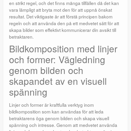
en strikt regel, och det finns många tillfällen då det kan
vara lämpligt att bryta mot den för att uppnå önskat
resultat. Det viktigaste är att förstå principen bakom
regeln och att använda den på ett medvetet sätt för att
skapa bilder som effektivt kommunicerar din avsikt till
betraktaren.
Bildkomposition med linjer
och former: Vägledning
genom bilden och
skapandet av en visuell
spänning
Linjer och former är kraftfulla verktyg inom
bildkomposition som kan användas för att leda
betraktarens öga genom bilden och skapa visuell
spänning och intresse. Genom att medvetet använda