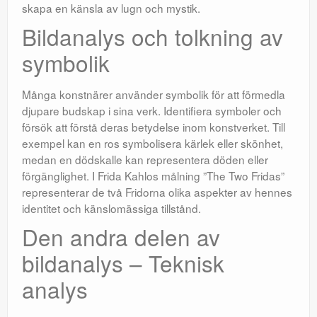
skapa en känsla av lugn och mystik.
Bildanalys och tolkning av
symbolik
Många konstnärer använder symbolik för att förmedla
djupare budskap i sina verk. Identifiera symboler och
försök att förstå deras betydelse inom konstverket. Till
exempel kan en ros symbolisera kärlek eller skönhet,
medan en dödskalle kan representera döden eller
förgänglighet. I Frida Kahlos målning ”The Two Fridas”
representerar de två Fridorna olika aspekter av hennes
identitet och känslomässiga tillstånd.
Den andra delen av
bildanalys – Teknisk
analys