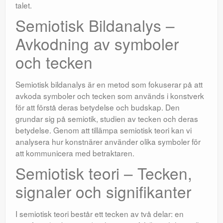
talet.
Semiotisk Bildanalys –
Avkodning av symboler
och tecken
Semiotisk bildanalys är en metod som fokuserar på att
avkoda symboler och tecken som används i konstverk
för att förstå deras betydelse och budskap. Den
grundar sig på semiotik, studien av tecken och deras
betydelse. Genom att tillämpa semiotisk teori kan vi
analysera hur konstnärer använder olika symboler för
att kommunicera med betraktaren.
Semiotisk teori – Tecken,
signaler och signifikanter
I semiotisk teori består ett tecken av två delar: en