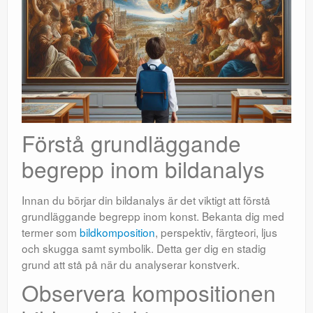
Förstå grundläggande
begrepp inom bildanalys
Innan du börjar din bildanalys är det viktigt att förstå
grundläggande begrepp inom konst. Bekanta dig med
termer som
bildkomposition
, perspektiv, färgteori, ljus
och skugga samt symbolik. Detta ger dig en stadig
grund att stå på när du analyserar konstverk.
Observera kompositionen