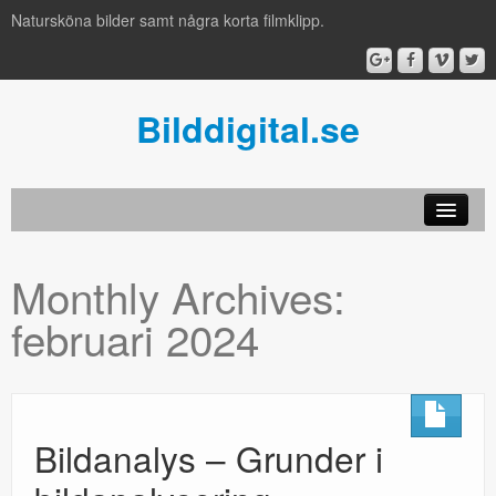
Natursköna bilder samt några korta filmklipp.
Bilddigital.se
Monthly Archives:
februari 2024
Bildanalys – Grunder i