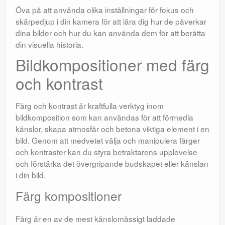
Öva på att använda olika inställningar för fokus och
skärpedjup i din kamera för att lära dig hur de påverkar
dina bilder och hur du kan använda dem för att berätta
din visuella historia.
Bildkompositioner med färg
och kontrast
Färg och kontrast är kraftfulla verktyg inom
bildkomposition som kan användas för att förmedla
känslor, skapa atmosfär och betona viktiga element i en
bild. Genom att medvetet välja och manipulera färger
och kontraster kan du styra betraktarens upplevelse
och förstärka det övergripande budskapet eller känslan
i din bild.
Färg kompositioner
Färg är en av de mest känslomässigt laddade