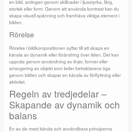
en bild, antingen genom skillnader i ljusstyrka, färg,
storlek eller form. Genom att använda kontrast kan du
skapa visuell spänning och framhäva viktiga element i
bilden.
Rörelse
Rörelse i bildkompositionen syftar till att skapa en
känsla av dynamik eller förändring över tiden. Det kan
uppnås genom användning av linjer, former eller
arrangering av objekt som leder betraktarens öga
genom bilden och skapar en känsla av förflyttning eller
aktivitet.
Regeln av tredjedelar –
Skapande av dynamik och
balans
En av de mest kända och användbara principerna