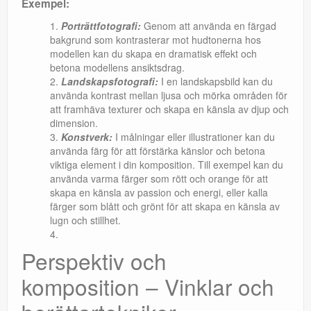
Exempel:
Porträttfotografi:
Genom att använda en färgad
bakgrund som kontrasterar mot hudtonerna hos
modellen kan du skapa en dramatisk effekt och
betona modellens ansiktsdrag.
Landskapsfotografi:
I en landskapsbild kan du
använda kontrast mellan ljusa och mörka områden för
att framhäva texturer och skapa en känsla av djup och
dimension.
Konstverk:
I målningar eller illustrationer kan du
använda färg för att förstärka känslor och betona
viktiga element i din komposition. Till exempel kan du
använda varma färger som rött och orange för att
skapa en känsla av passion och energi, eller kalla
färger som blått och grönt för att skapa en känsla av
lugn och stillhet.
Perspektiv och
komposition – Vinklar och