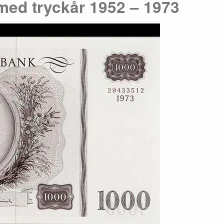
med tryckår 1952 – 1973