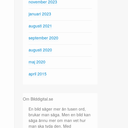
november 2023
januari 2023
augusti 2021
september 2020
augusti 2020
maj 2020
april 2015
Om Bilddigital.se
En bild säger mer än tusen ord,
brukar man säga. Men en bild kan
säga ännu mer om man vet hur
man ska tyda den. Med