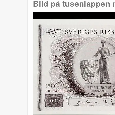
Bild på tusenlappen 